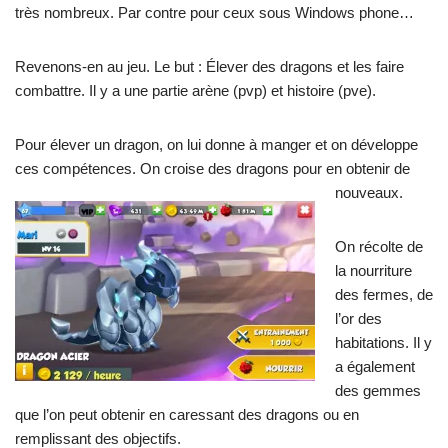
très nombreux. Par contre pour ceux sous Windows phone…
Revenons-en au jeu. Le but : Élever des dragons et les faire
combattre. Il y a une partie arène (pvp) et histoire (pve).
Pour élever un dragon, on lui donne à manger et on développe
ces compétences. On croise des dragons pour en obtenir de
nouveaux.
On récolte de
la nourriture
des fermes, de
l’or des
habitations. Il y
a également
des gemmes
que l’on peut obtenir en caressant des dragons ou en
remplissant des objectifs.