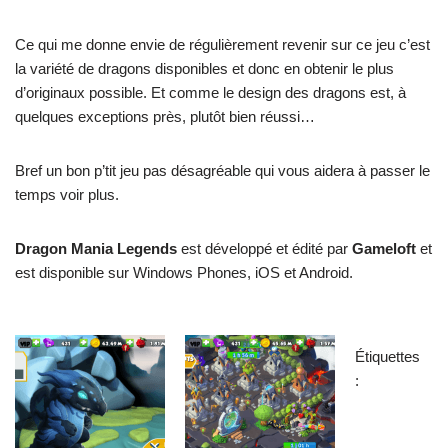
Ce qui me donne envie de régulièrement revenir sur ce jeu c’est
la variété de dragons disponibles et donc en obtenir le plus
d’originaux possible. Et comme le design des dragons est, à
quelques exceptions près, plutôt bien réussi…
Bref un bon p’tit jeu pas désagréable qui vous aidera à passer le
temps voir plus.
Dragon Mania Legends
est développé et édité par
Gameloft
et
est disponible sur Windows Phones, iOS et Android.
Étiquettes
: