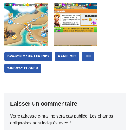
DRAGON MANIA LEGENDS
GAMELOFT
JEU
WINDOWS PHONE 8
Laisser un commentaire
Votre adresse e-mail ne sera pas publiée.
Les champs
obligatoires sont indiqués avec
*