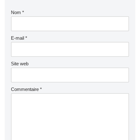
Nom
*
E-mail
*
Site web
Commentaire
*